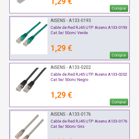
1,29 €
Comprar
AISENS - A133-0193
Cable de Red RJ45 UTP Aisens A133-0193
Cat.5e/ 50cm/ Verde
1,29 €
Comprar
AISENS - A133-0202
Cable de Red RJ45 UTP Aisens A133-0202
Cat.5e/ 50cm/ Negro
1,29 €
Comprar
AISENS - A133-0176
Cable de Red RJ45 UTP Aisens A133-0176
Cat.5e/ 50cm/ Gris