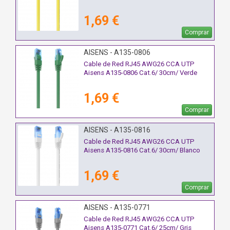
1,69 €
Comprar
AISENS - A135-0806
Cable de Red RJ45 AWG26 CCA UTP
Aisens A135-0806 Cat.6/ 30cm/ Verde
1,69 €
Comprar
AISENS - A135-0816
Cable de Red RJ45 AWG26 CCA UTP
Aisens A135-0816 Cat.6/ 30cm/ Blanco
1,69 €
Comprar
AISENS - A135-0771
Cable de Red RJ45 AWG26 CCA UTP
Aisens A135-0771 Cat.6/ 25cm/ Gris