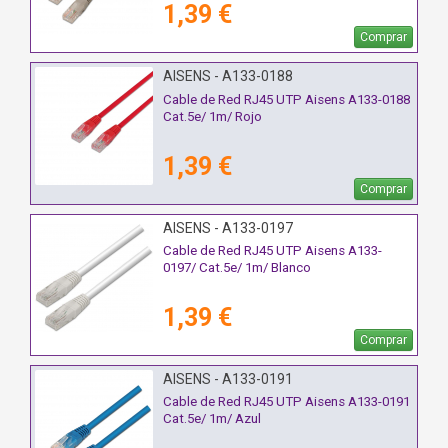
1,39 €
Comprar
AISENS - A133-0188
Cable de Red RJ45 UTP Aisens A133-0188
Cat.5e/ 1m/ Rojo
1,39 €
Comprar
AISENS - A133-0197
Cable de Red RJ45 UTP Aisens A133-
0197/ Cat.5e/ 1m/ Blanco
1,39 €
Comprar
AISENS - A133-0191
Cable de Red RJ45 UTP Aisens A133-0191
Cat.5e/ 1m/ Azul