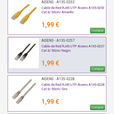
AISENS - A135-0253
Cable de Red RJ45 UTP Aisens A135-0253
Cat.6/ 50cm/ Amarillo
1,99 €
Comprar
AISENS - A135-0257
Cable de Red RJ45 UTP Aisens A135-0257
Cat.6/ 50cm/ Negro
1,99 €
Comprar
AISENS - A135-0228
Cable de Red RJ45 UTP Aisens A135-0228
Cat.6/ 50cm/ Gris
1,99 €
Comprar