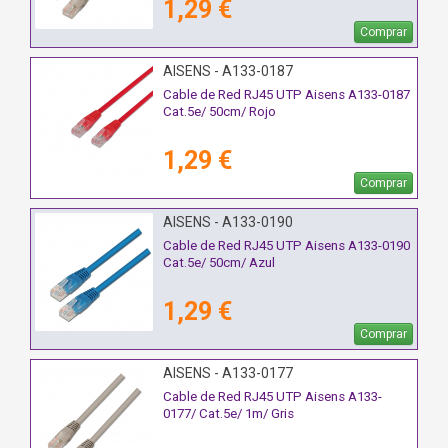
1,29 €
Comprar
AISENS - A133-0187
Cable de Red RJ45 UTP Aisens A133-0187
Cat.5e/ 50cm/ Rojo
1,29 €
Comprar
AISENS - A133-0190
Cable de Red RJ45 UTP Aisens A133-0190
Cat.5e/ 50cm/ Azul
1,29 €
Comprar
AISENS - A133-0177
Cable de Red RJ45 UTP Aisens A133-
0177/ Cat.5e/ 1m/ Gris