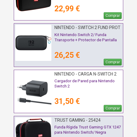
22,99 €
Comprar
NINTENDO - SWITCH 2 FUND PROT
Kit Nintendo Switch 2/ Funda
Transporte + Protector de Pantalla
26,25 €
Comprar
NINTENDO - CARGA N-SWITCH 2
Cargador de Pared para Nintendo
Switch 2
31,50 €
Comprar
TRUST GAMING - 25424
Funda Rígida Trust Gaming GTX 1247
para Nintendo Switch/ Negra