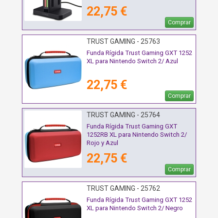
22,75 €
Comprar
TRUST GAMING - 25763
Funda Rígida Trust Gaming GXT 1252
XL para Nintendo Switch 2/ Azul
22,75 €
Comprar
TRUST GAMING - 25764
Funda Rígida Trust Gaming GXT
1252RB XL para Nintendo Switch 2/
Rojo y Azul
22,75 €
Comprar
TRUST GAMING - 25762
Funda Rígida Trust Gaming GXT 1252
XL para Nintendo Switch 2/ Negro