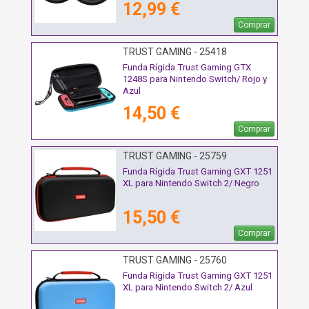
12,99 €
Comprar
TRUST GAMING - 25418
Funda Rígida Trust Gaming GTX
1248S para Nintendo Switch/ Rojo y
Azul
14,50 €
Comprar
TRUST GAMING - 25759
Funda Rígida Trust Gaming GXT 1251
XL para Nintendo Switch 2/ Negro
15,50 €
Comprar
TRUST GAMING - 25760
Funda Rígida Trust Gaming GXT 1251
XL para Nintendo Switch 2/ Azul