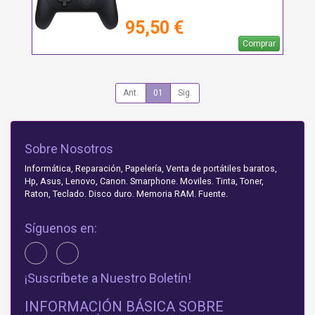
95,50 €
Comprar
Ant.
01
Sig.
Sobre Nosotros
Informática, Reparación, Papelería, Venta de portátiles baratos,
Hp, Asus, Lenovo, Canon. Smarphone. Moviles. Tinta, Toner,
Raton, Teclado. Disco duro. Memoria RAM. Fuente.
Síguenos en:
¡Suscríbete a Nuestro Boletín!
INFORMACIÓN BÁSICA SOBRE