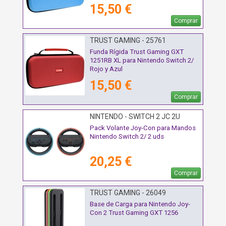
15,50 €
Comprar
TRUST GAMING - 25761
Funda Rígida Trust Gaming GXT
1251RB XL para Nintendo Switch 2/
Rojo y Azul
15,50 €
Comprar
NINTENDO - SWITCH 2 JC 2U
Pack Volante Joy-Con para Mandos
Nintendo Switch 2/ 2 uds
20,25 €
Comprar
TRUST GAMING - 26049
Base de Carga para Nintendo Joy-
Con 2 Trust Gaming GXT 1256