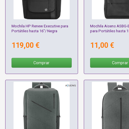
Mochila HP Renew Executive para
Mochila Aisens ASBG-
Portátiles hasta 16"/ Negra
para Portátiles hasta 1
119,00 €
11,00 €
Comprar
Comprar