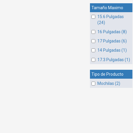
Tamaño Maximo
15.6 Pulgadas
(24)
16 Pulgadas (8)
17 Pulgadas (6)
14 Pulgadas (1)
17.3 Pulgadas (1)
Tipo de Producto
Mochilas (2)