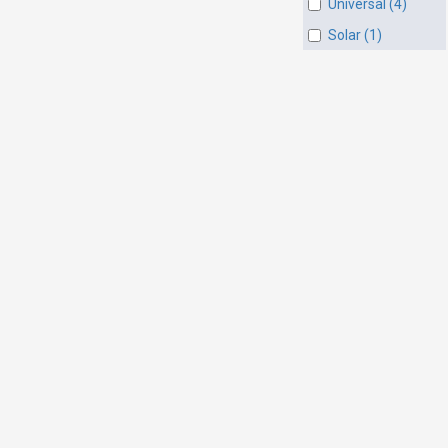
Universal (4)
Solar (1)