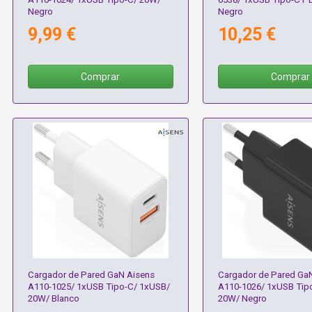
Negro
Negro
9,99 €
10,25 €
Comprar
Comprar
Cargador de Pared GaN Aisens
Cargador de Pared Ga
A110-1025/ 1xUSB Tipo-C/ 1xUSB/
A110-1026/ 1xUSB Tip
20W/ Blanco
20W/ Negro