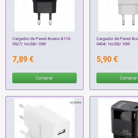
Cargador de Pared Aisens A110-
Cargador de Pared Ais
0527/ 1xUSB/ 10W
0404/ 1xUSB/ 10W
7,89 €
5,90 €
Comprar
Comprar