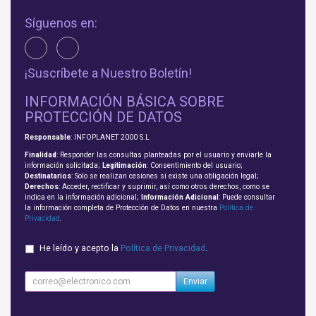
Síguenos en:
¡Suscríbete a Nuestro Boletín!
INFORMACIÓN BÁSICA SOBRE
PROTECCIÓN DE DATOS
Responsable
: INFOPLANET 2000 S.L
Finalidad
: Responder las consultas planteadas por el usuario y enviarle la
información solicitada;
Legitimación
: Consentimiento del usuario;
Destinatarios
: Solo se realizan cesiones si existe una obligación legal;
Derechos
: Acceder, rectificar y suprimir, así como otros derechos, como se
indica en la información adicional;
Información Adicional
: Puede consultar
la información completa de Protección de Datos en nuestra
Política de
Privacidad
.
He leído y acepto la
Política de Privacidad
.
Enviar