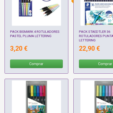
PACK BISMARK 4 ROTULADORES
PACK STAEDTLER 36
PASTEL PLUMA LETTERING
ROTULADORES PUNTA
LETTERING
3,20 €
22,90 €
Comprar
Comprar