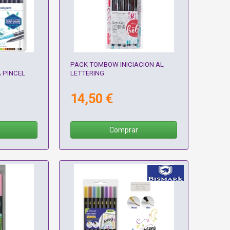
PACK TOMBOW INICIACION AL
 PINCEL
LETTERING
14,50 €
Comprar