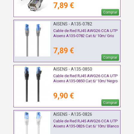
7,89 €
Comprar
AISENS - A135-0782
Cable de Red RJ45 AWG26 CCA UTP
Aisens A135-0782 Cat.6/ 10m/ Gris
7,89 €
Comprar
AISENS - A135-0850
Cable de Red RJ45 AWG26 CCA UTP
Aisens A135-0850 Cat.6/ 10m/ Negro
9,90 €
Comprar
AISENS - A135-0826
Cable de Red RJ45 AWG26 CCA UTP
Aisens A135-0826 Cat.6/ 10m/ Blanco