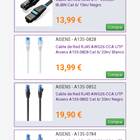
IBJBN Cat.6/ 15m/ Negro
13,99 €
Comprar
AISENS - A135-0828
Cable de Red RJ45 AWG26 CCA UTP
Aisens A135-0828 Cat.6/ 20m/ Blanco
13,99 €
Comprar
AISENS - A135-0852
Cable de Red RJ45 AWG26 CCA UTP
Aisens A135-0852 Cat.6/ 20m/ Negro
19,90 €
Comprar
AISENS - A135-0784