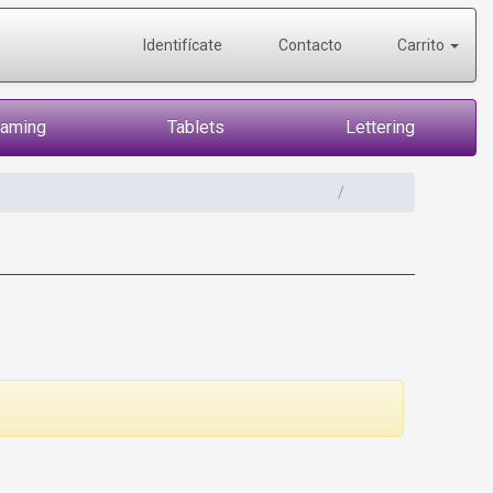
Identifícate
Contacto
Carrito
Gaming
Tablets
Lettering