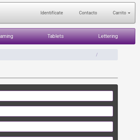
Identifícate
Contacto
Carrito
Gaming
Tablets
Lettering