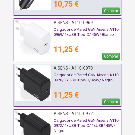
10,75 €
Comprar
AISENS - A110-0969
Cargador de Pared GaN Aisens A110-
0969/ 1xUSB Tipo-C/ 45W/ Blanco
11,25 €
Comprar
AISENS - A110-0970
Cargador de Pared GaN Aisens A110-
0970/ 1xUSB Tipo-C/ 45W/ Negro
11,25 €
Comprar
AISENS - A110-0972
Cargador de Pared GaN Aisens A110-
0972/ 1xUSB Tipo-C/ 1xUSB/ 45W/
Negro