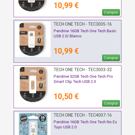
10,99 €
Comprar
TECH ONE TECH - TEC3005-16
Pendrive 16GB Tech One Tech Basic
USB 2.0/ Blanco
10,99 €
Comprar
TECH ONE TECH - TEC3003-32
Pendrive 32GB Tech One Tech Pro
Smart Clip Tech USB 2.0
10,50 €
Comprar
TECH ONE TECH - TEC4007-16
Pendrive 16GB Tech One Tech No Es
Tuyo USB 2.0