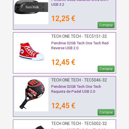
USB 3.2
12,25 €
Comprar
TECH ONE TECH - TEC5151-32
Pendrive 32GB Tech One Tech Red
Reverse USB 2.0
12,45 €
Comprar
TECH ONE TECH - TEC5046-32
Pendrive 32GB Tech One Tech
Raqueta de Padel USB 2.0
12,45 €
Comprar
TECH ONE TECH - TEC5002-32