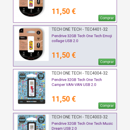
11,50 €
Comprar
TECH ONE TECH - TEC4401-32
Pendrive 32GB Tech One Tech Emoji
collage USB 2.0
11,50 €
Comprar
TECH ONE TECH - TEC4004-32
Pendrive 32GB Tech One Tech
Camper VAN-VAN USB 2.0
11,50 €
Comprar
TECH ONE TECH - TEC4003-32
Pendrive 32GB Tech One Tech Music
Dream USB 2.0