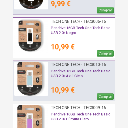
9,99 €
Comprar
TECH ONE TECH - TEC3006-16
Pendrive 16GB Tech One Tech Basic
USB 2.0/ Negro
10,99 €
Comprar
TECH ONE TECH - TEC3010-16
Pendrive 16GB Tech One Tech Basic
USB 2.0/ Azul Cielo
10,99 €
Comprar
TECH ONE TECH - TEC3009-16
Pendrive 16GB Tech One Tech Basic
USB 2.0/ Púrpura Claro