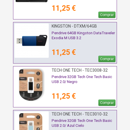
11,25 €
Comprar
KINGSTON - DTXM/64GB
Pendrive 64GB Kingston DataTraveler
Exodia M USB 3.2
11,25 €
Comprar
TECH ONE TECH - TEC3008-32
Pendrive 32GB Tech One Tech Basic
USB 2.0/ Negro
11,25 €
Comprar
TECH ONE TECH - TEC3010-32
Pendrive 32GB Tech One Tech Basic
USB 2.0/ Azul Cielo