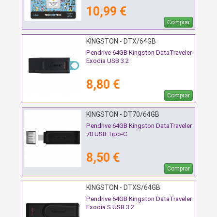
10,99 €
Comprar
KINGSTON - DTX/64GB
Pendrive 64GB Kingston DataTraveler
Exodia USB 3.2
8,80 €
Comprar
KINGSTON - DT70/64GB
Pendrive 64GB Kingston DataTraveler
70 USB Tipo-C
8,50 €
Comprar
KINGSTON - DTXS/64GB
Pendrive 64GB Kingston DataTraveler
Exodia S USB 3.2