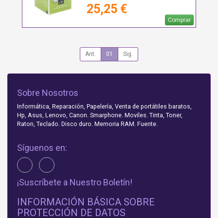
25,25 €
Comprar
Ant.
01
Sig.
Sobre Nosotros
Informática, Reparación, Papelería, Venta de portátiles baratos,
Hp, Asus, Lenovo, Canon. Smarphone. Moviles. Tinta, Toner,
Raton, Teclado. Disco duro. Memoria RAM. Fuente.
Síguenos en:
¡Suscríbete a Nuestro Boletín!
INFORMACIÓN BÁSICA SOBRE
PROTECCIÓN DE DATOS