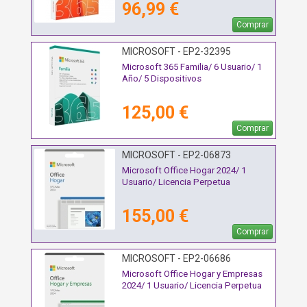
96,99 €
Comprar
MICROSOFT - EP2-32395
Microsoft 365 Familia/ 6 Usuario/ 1
Año/ 5 Dispositivos
125,00 €
Comprar
MICROSOFT - EP2-06873
Microsoft Office Hogar 2024/ 1
Usuario/ Licencia Perpetua
155,00 €
Comprar
MICROSOFT - EP2-06686
Microsoft Office Hogar y Empresas
2024/ 1 Usuario/ Licencia Perpetua