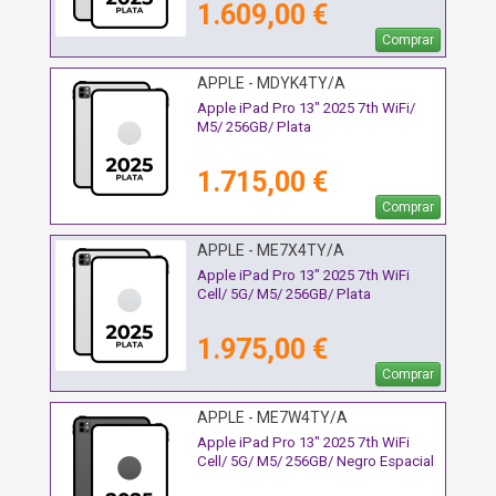
1.609,00 €
Comprar
APPLE - MDYK4TY/A
Apple iPad Pro 13" 2025 7th WiFi/
M5/ 256GB/ Plata
1.715,00 €
Comprar
APPLE - ME7X4TY/A
Apple iPad Pro 13" 2025 7th WiFi
Cell/ 5G/ M5/ 256GB/ Plata
1.975,00 €
Comprar
APPLE - ME7W4TY/A
Apple iPad Pro 13" 2025 7th WiFi
Cell/ 5G/ M5/ 256GB/ Negro Espacial