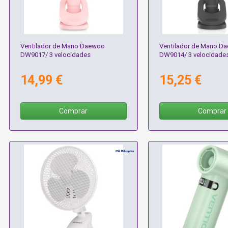
Ventilador de Mano Daewoo
Ventilador de Mano D
DW9017/ 3 velocidades
DW9014/ 3 velocidade
14,99 €
15,25 €
Comprar
Comprar