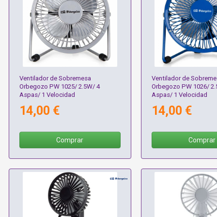
Ventilador de Sobremesa
Ventilador de Sobreme
Orbegozo PW 1025/ 2.5W/ 4
Orbegozo PW 1026/ 2.
Aspas/ 1 Velocidad
Aspas/ 1 Velocidad
14,00 €
14,00 €
Comprar
Comprar