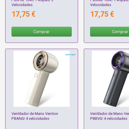
Velocidades
Velocidades
17,75 €
17,75 €
Comprar
Comprar
Ventilador de Mano Vention
Ventilador de Mano Ve
PBAN0/ 4 velocidades
PBBV0/ 4 velocidades