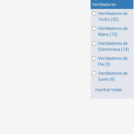
Ventiladores
Ventiladores de
Techo (35)
Ventiladores de
Mano (15)
Ventiladores de
Sobremesa (14)
Ventiladores de
Pie (9)
Ventiladores de
Suelo (6)
mostrar todas