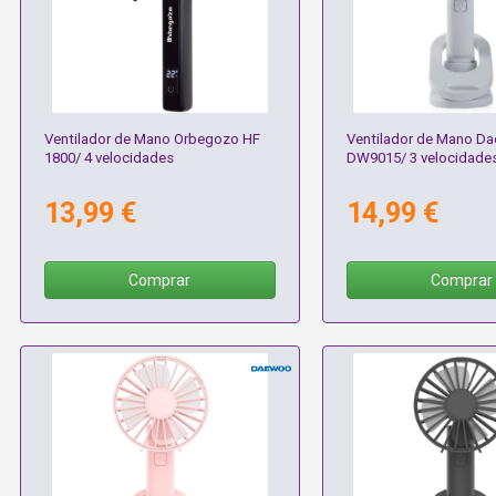
Ventilador de Mano Orbegozo HF
Ventilador de Mano D
1800/ 4 velocidades
DW9015/ 3 velocidade
13,99 €
14,99 €
Comprar
Comprar