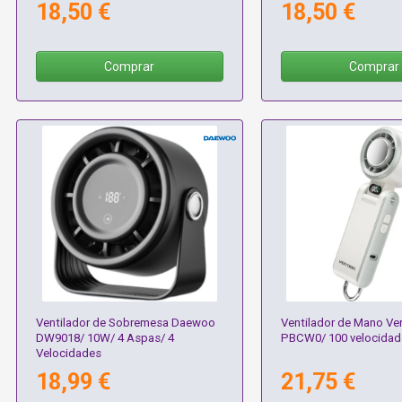
18,50 €
18,50 €
Comprar
Comprar
Ventilador de Sobremesa Daewoo
Ventilador de Mano Ve
DW9018/ 10W/ 4 Aspas/ 4
PBCW0/ 100 velocidad
Velocidades
18,99 €
21,75 €