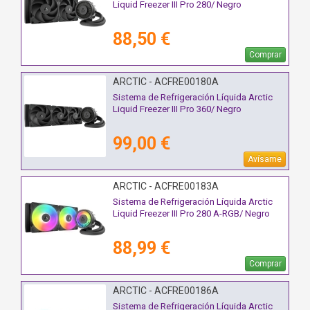
Liquid Freezer III Pro 280/ Negro
88,50 €
Comprar
ARCTIC - ACFRE00180A
Sistema de Refrigeración Líquida Arctic
Liquid Freezer III Pro 360/ Negro
99,00 €
Avísame
ARCTIC - ACFRE00183A
Sistema de Refrigeración Líquida Arctic
Liquid Freezer III Pro 280 A-RGB/ Negro
88,99 €
Comprar
ARCTIC - ACFRE00186A
Sistema de Refrigeración Líquida Arctic