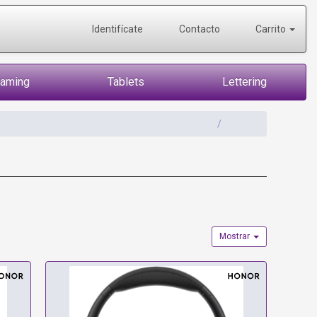
Identifícate
Contacto
Carrito
Gaming
Tablets
Lettering
Mostrar