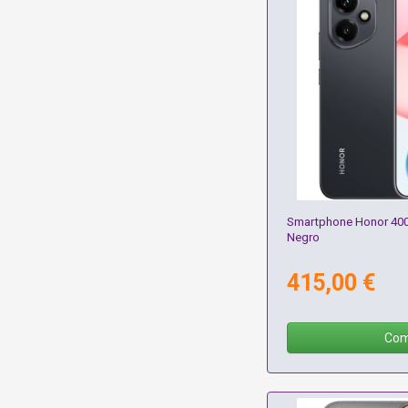
Smartphone Honor 400
Negro
415,00 €
Com