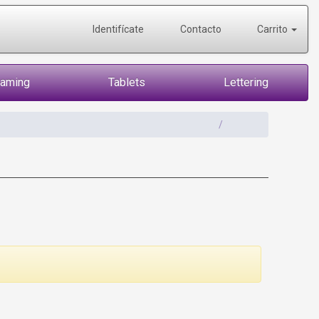
Identifícate
Contacto
Carrito
Gaming
Tablets
Lettering