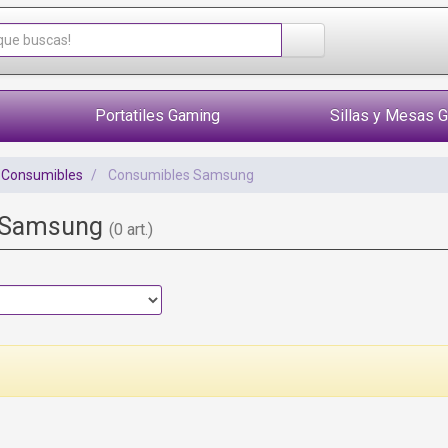
Portatiles Gaming
Sillas y Mesas 
 Consumibles
Consumibles Samsung
 Samsung
(0 art.)