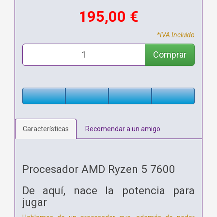
195,00 €
*IVA Incluido
Comprar
Características
Recomendar a un amigo
Procesador AMD Ryzen 5 7600
De aquí, nace la potencia para
jugar