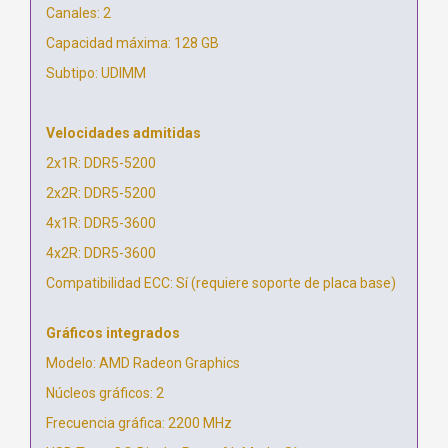
Canales: 2
Capacidad máxima: 128 GB
Subtipo: UDIMM
Velocidades admitidas
2x1R: DDR5-5200
2x2R: DDR5-5200
4x1R: DDR5-3600
4x2R: DDR5-3600
Compatibilidad ECC: Sí (requiere soporte de placa base)
Gráficos integrados
Modelo: AMD Radeon Graphics
Núcleos gráficos: 2
Frecuencia gráfica: 2200 MHz