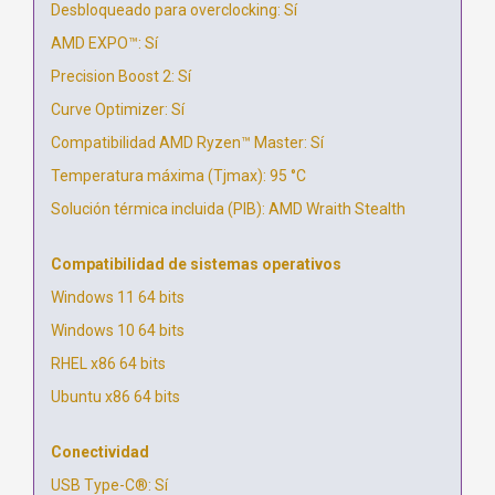
Desbloqueado para overclocking: Sí
AMD EXPO™: Sí
Precision Boost 2: Sí
Curve Optimizer: Sí
Compatibilidad AMD Ryzen™ Master: Sí
Temperatura máxima (Tjmax): 95 °C
Solución térmica incluida (PIB): AMD Wraith Stealth
Compatibilidad de sistemas operativos
Windows 11 64 bits
Windows 10 64 bits
RHEL x86 64 bits
Ubuntu x86 64 bits
Conectividad
USB Type-C®: Sí