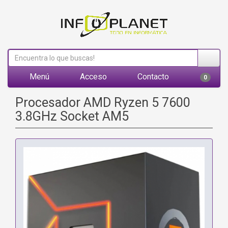
Menú
Acceso
Contacto
0
Procesador AMD Ryzen 5 7600
3.8GHz Socket AM5