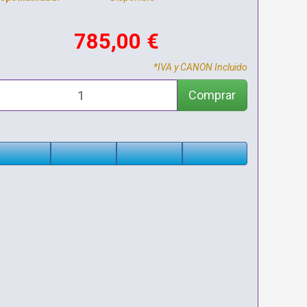
785,00 €
*IVA y CANON Incluido
Comprar