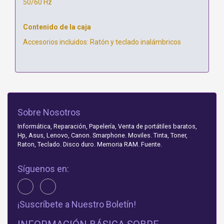
50/60 Hz
Contenido de la caja
Accesorios incluidos: Ratón y teclado inalámbricos
Sobre Nosotros
Informática, Reparación, Papelería, Venta de portátiles baratos,
Hp, Asus, Lenovo, Canon. Smarphone. Moviles. Tinta, Toner,
Raton, Teclado. Disco duro. Memoria RAM. Fuente.
Síguenos en:
¡Suscríbete a Nuestro Boletín!