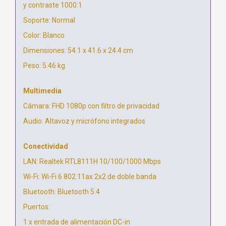
y contraste 1000:1
Soporte: Normal
Color: Blanco
Dimensiones: 54.1 x 41.6 x 24.4 cm
Peso: 5.46 kg
Multimedia
Cámara: FHD 1080p con filtro de privacidad
Audio: Altavoz y micrófono integrados
Conectividad
LAN: Realtek RTL8111H 10/100/1000 Mbps
Wi-Fi: Wi-Fi 6 802.11ax 2x2 de doble banda
Bluetooth: Bluetooth 5.4
Puertos:
1 x entrada de alimentación DC-in