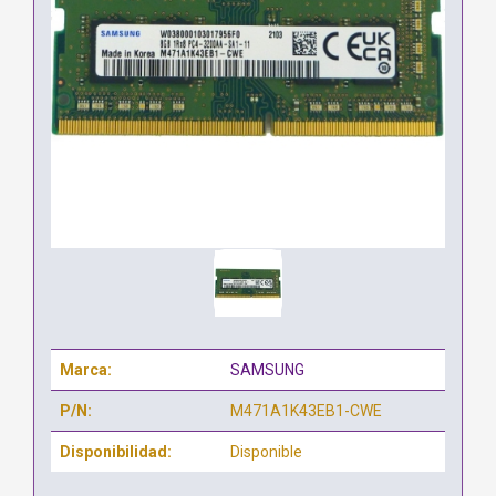
Marca:
SAMSUNG
P/N:
M471A1K43EB1-CWE
Disponibilidad:
Disponible