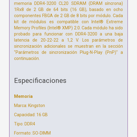
memoria DDR4-3200 CL20 SDRAM (DRAM síncrona)
1Rx8 de 2 GB de 64 bits (16 GB), basado en ocho
componentes FBGA de 2 GB de 8 bits por módulo. Cada
kit de módulos es compatible con Intel® Extreme
Memory Profiles (Intel® XMP) 2.0. Cada módulo ha sido
probado para funcionar con DDR4-3200 a una baja
latencia de 20-22-22 a 1,2 V. Los parámetros de
sincronización adicionales se muestran en la sección
"Parámetros de sincronización Plug-N-Play (PnP)" a
continuación.
Especificaciones
Memoria
Marca: Kingston
Capacidad: 16 GB
Tipo: DDR4
Formato: SO-DIMM