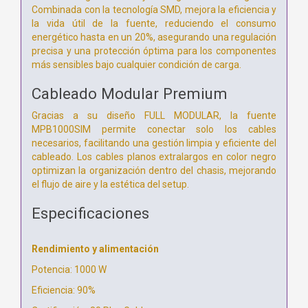
Combinada con la tecnología SMD, mejora la eficiencia y
la vida útil de la fuente, reduciendo el consumo
energético hasta en un 20%, asegurando una regulación
precisa y una protección óptima para los componentes
más sensibles bajo cualquier condición de carga.
Cableado Modular Premium
Gracias a su diseño FULL MODULAR, la fuente
MPB1000SIM permite conectar solo los cables
necesarios, facilitando una gestión limpia y eficiente del
cableado. Los cables planos extralargos en color negro
optimizan la organización dentro del chasis, mejorando
el flujo de aire y la estética del setup.
Especificaciones
Rendimiento y alimentación
Potencia: 1000 W
Eficiencia: 90%