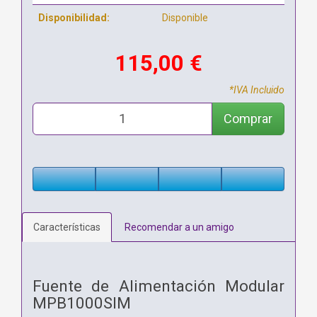
Disponibilidad:
Disponible
115,00 €
*IVA Incluido
Comprar
Características
Recomendar a un amigo
Fuente de Alimentación Modular
MPB1000SIM