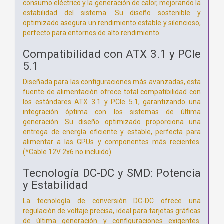
consumo eléctrico y la generación de calor, mejorando la
estabilidad del sistema. Su diseño sostenible y
optimizado asegura un rendimiento estable y silencioso,
perfecto para entornos de alto rendimiento.
Compatibilidad con ATX 3.1 y PCIe
5.1
Diseñada para las configuraciones más avanzadas, esta
fuente de alimentación ofrece total compatibilidad con
los estándares ATX 3.1 y PCIe 5.1, garantizando una
integración óptima con los sistemas de última
generación. Su diseño optimizado proporciona una
entrega de energía eficiente y estable, perfecta para
alimentar a las GPUs y componentes más recientes.
(*Cable 12V 2x6 no incluido)
Tecnología DC-DC y SMD: Potencia
y Estabilidad
La tecnología de conversión DC-DC ofrece una
regulación de voltaje precisa, ideal para tarjetas gráficas
de última generación y configuraciones exigentes.