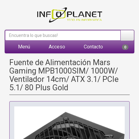
Menú
Acceso
Contacto
0
Fuente de Alimentación Mars
Gaming MPB1000SIM/ 1000W/
Ventilador 14cm/ ATX 3.1/ PCIe
5.1/ 80 Plus Gold