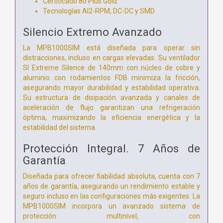
Certificado 80 Plus Gold
Tecnologías AI2-RPM, DC-DC y SMD
Silencio Extremo Avanzado
La MPB1000SIM está diseñada para operar sin
distracciones, incluso en cargas elevadas. Su ventilador
SI Extreme Silence de 140mm con núcleo de cobre y
aluminio con rodamientos FDB minimiza la fricción,
asegurando mayor durabilidad y estabilidad operativa.
Su estructura de disipación avanzada y canales de
aceleración de flujo garantizan una refrigeración
óptima, maximizando la eficiencia energética y la
estabilidad del sistema.
Protección Integral. 7 Años de
Garantía
Diseñada para ofrecer fiabilidad absoluta, cuenta con 7
años de garantía, asegurando un rendimiento estable y
seguro incluso en las configuraciones más exigentes. La
MPB1000SIM incorpora un avanzado sistema de
protección multinivel, con