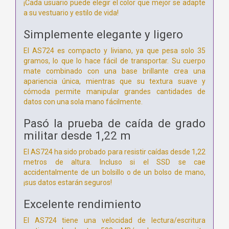
¡Cada usuario puede elegir el color que mejor se adapte
a su vestuario y estilo de vida!
Simplemente elegante y ligero
El AS724 es compacto y liviano, ya que pesa solo 35
gramos, lo que lo hace fácil de transportar. Su cuerpo
mate combinado con una base brillante crea una
apariencia única, mientras que su textura suave y
cómoda permite manipular grandes cantidades de
datos con una sola mano fácilmente.
Pasó la prueba de caída de grado
militar desde 1,22 m
El AS724 ha sido probado para resistir caídas desde 1,22
metros de altura. Incluso si el SSD se cae
accidentalmente de un bolsillo o de un bolso de mano,
¡sus datos estarán seguros!
Excelente rendimiento
El AS724 tiene una velocidad de lectura/escritura