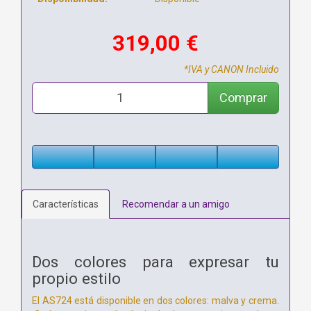
319,00 €
*IVA y CANON Incluido
Comprar
Características
Recomendar a un amigo
Dos colores para expresar tu
propio estilo
El AS724 está disponible en dos colores: malva y crema.