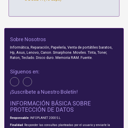
Sobre Nosotros
Informática, Reparación, Papelería, Venta de portátiles baratos,
Hp, Asus, Lenovo, Canon. Smarphone. Moviles. Tinta, Toner,
Raton, Teclado. Disco duro. Memoria RAM. Fuente.
Síguenos en:
¡Suscríbete a Nuestro Boletín!
INFORMACIÓN BÁSICA SOBRE
PROTECCIÓN DE DATOS
Responsable
: INFOPLANET 2000 S.L
Finalidad
: Responder las consultas planteadas por el usuario y enviarle la