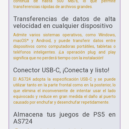
continua de hasta 500 MB/s, lo que permite
transferencias rápidas de archivos grandes.
Transferencias de datos de alta
velocidad en cualquier dispositivo
Admite varios sistemas operativos, como Windows,
macOS* y Android, y puede transferir datos entre
dispositivos como computadoras portátiles, tabletas o
teléfonos inteligentes. ¡La operación plug and play
significa que no perderá tiempo con la instalación!
Conector USB-C, ¡Conecta y listo!
El AS724 adopta la especificación USB-C y se puede
utilizar tanto en la parte frontal como en la posterior, lo
que elimina el inconveniente de intentar usar el lado
equivocado y reduce en gran medida el daño al puerto
causado por enchufar y desenchufar repetidamente.
Almacena tus juegos de PS5 en
AS724