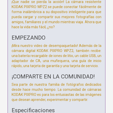
¡Que nadie se pierda la acción! La cámara resistente
KODAK PIXPRO WPZ2 se puede conectar fácilmente de
forma inalámbrica a su dispositivo inteligente para que
pueda cargar y compartir sus mejores fotografías con
amigos, familiares y el mundo mientras viaja. Ahora que
hace la vida más fácil, ¿no?
EMPEZANDO
¡Mira nuestro video de desempaquetado! Además de la
cámara digital KODAK PIXPRO WPZ2, también recibe:
una batería recargable de iones de litio, un cable USB, un
adaptador de CA, una muñequera, una guía de inicio
rápido, una tarjeta de garantía y una tarjeta de servicio.
¡COMPARTE EN LA COMUNIDAD!
Sea parte de nuestra familia de fotógrafos dedicados
desde hace mucho tiempo. La comunidad de cámaras
KODAK PIXPRO es para los entusiastas de las imágenes
que desean aprender, experimentar y compartir.
Especificaciones