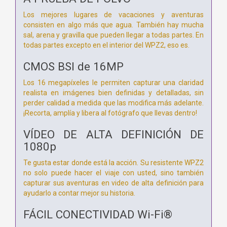
Los mejores lugares de vacaciones y aventuras
consisten en algo más que agua. También hay mucha
sal, arena y gravilla que pueden llegar a todas partes. En
todas partes excepto en el interior del WPZ2, eso es.
CMOS BSI de 16MP
Los 16 megapíxeles le permiten capturar una claridad
realista en imágenes bien definidas y detalladas, sin
perder calidad a medida que las modifica más adelante.
¡Recorta, amplía y libera al fotógrafo que llevas dentro!
VÍDEO DE ALTA DEFINICIÓN DE
1080p
Te gusta estar donde está la acción. Su resistente WPZ2
no solo puede hacer el viaje con usted, sino también
capturar sus aventuras en video de alta definición para
ayudarlo a contar mejor su historia.
FÁCIL CONECTIVIDAD Wi-Fi®