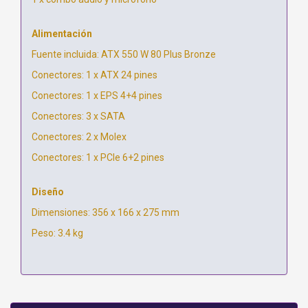
Alimentación
Fuente incluida: ATX 550 W 80 Plus Bronze
Conectores: 1 x ATX 24 pines
Conectores: 1 x EPS 4+4 pines
Conectores: 3 x SATA
Conectores: 2 x Molex
Conectores: 1 x PCIe 6+2 pines
Diseño
Dimensiones: 356 x 166 x 275 mm
Peso: 3.4 kg