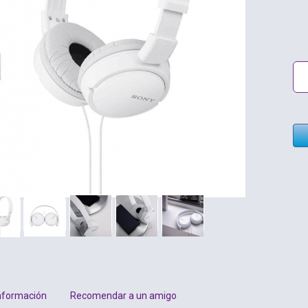
nformación
Recomendar a un amigo