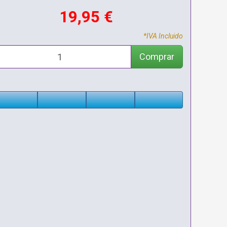
19,95 €
*IVA Incluido
Comprar