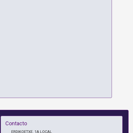
Contacto
ERDIKOETXE, 1A LOCAL