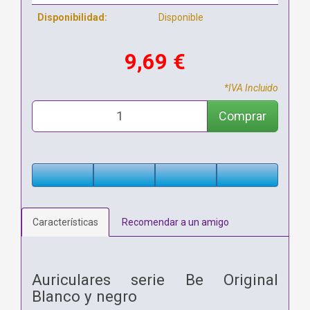
Disponibilidad:
Disponible
9,69 €
*IVA Incluido
Comprar
Características
Recomendar a un amigo
Auriculares serie Be Original
Blanco y negro