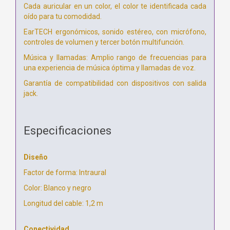
Cada auricular en un color, el color te identificada cada
oído para tu comodidad.
EarTECH ergonómicos, sonido estéreo, con micrófono,
controles de volumen y tercer botón multifunción.
Música y llamadas: Amplio rango de frecuencias para
una experiencia de música óptima y llamadas de voz.
Garantía de compatibilidad con dispositivos con salida
jack.
Especificaciones
Diseño
Factor de forma: Intraural
Color: Blanco y negro
Longitud del cable: 1,2 m
Conectividad