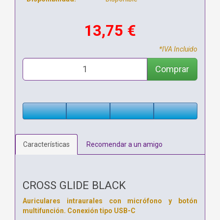
13,75 €
*IVA Incluido
Comprar
Características
Recomendar a un amigo
CROSS GLIDE BLACK
Auriculares intraurales con micrófono y botón
multifunción. Conexión tipo USB-C