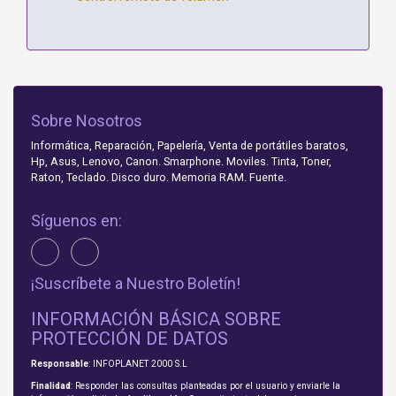
Sobre Nosotros
Informática, Reparación, Papelería, Venta de portátiles baratos,
Hp, Asus, Lenovo, Canon. Smarphone. Moviles. Tinta, Toner,
Raton, Teclado. Disco duro. Memoria RAM. Fuente.
Síguenos en:
¡Suscríbete a Nuestro Boletín!
INFORMACIÓN BÁSICA SOBRE
PROTECCIÓN DE DATOS
Responsable
: INFOPLANET 2000 S.L
Finalidad
: Responder las consultas planteadas por el usuario y enviarle la