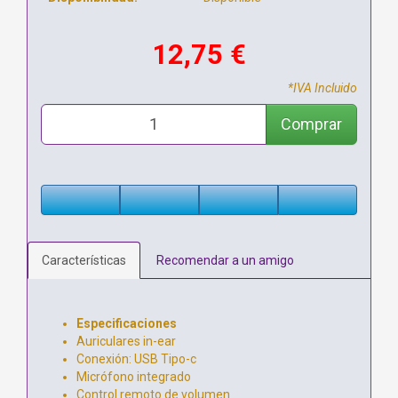
12,75 €
*IVA Incluido
Comprar
Características
Recomendar a un amigo
Especificaciones
Auriculares in-ear
Conexión: USB Tipo-c
Micrófono integrado
Control remoto de volumen