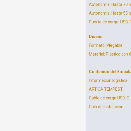
Autonomía: Hasta 70 h
Autonomía: Hasta 55 h
Puerto de carga: USB-
Diseño
Formato: Plegable
Material: Plástico con 
Contenido del Embala
Información logística
ARTICA TEMPEST
Cable de carga USB-C
Guía de instalación