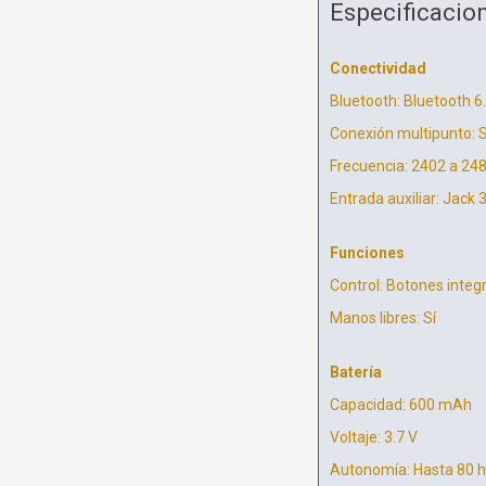
Especificacio
Conectividad
Bluetooth: Bluetooth 6
Conexión multipunto: S
Frecuencia: 2402 a 24
Entrada auxiliar: Jack
Funciones
Control: Botones integ
Manos libres: Sí
Batería
Capacidad: 600 mAh
Voltaje: 3.7 V
Autonomía: Hasta 80 h