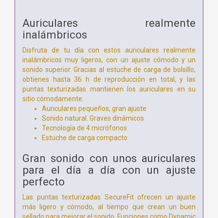
Auriculares realmente
inalámbricos
Disfruta de tu día con estos auriculares realmente
inalámbricos muy ligeros, con un ajuste cómodo y un
sonido superior. Gracias al estuche de carga de bolsillo,
obtienes hasta 36 h de reproducción en total, y las
puntas texturizadas mantienen los auriculares en su
sitio cómodamente.
Auriculares pequeños, gran ajuste
Sonido natural. Graves dinámicos
Tecnología de 4 micrófonos
Estuche de carga compacto
Gran sonido con unos auriculares
para el día a día con un ajuste
perfecto
Las puntas texturizadas SecureFit ofrecen un ajuste
más ligero y cómodo, al tiempo que crean un buen
sellado para mejorar el sonido. Funciones como Dynamic