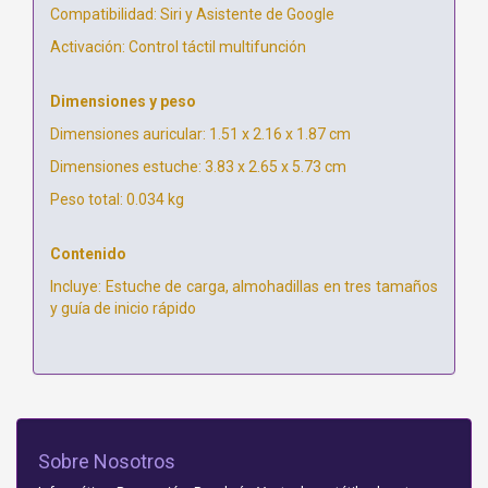
Compatibilidad: Siri y Asistente de Google
Activación: Control táctil multifunción
Dimensiones y peso
Dimensiones auricular: 1.51 x 2.16 x 1.87 cm
Dimensiones estuche: 3.83 x 2.65 x 5.73 cm
Peso total: 0.034 kg
Contenido
Incluye: Estuche de carga, almohadillas en tres tamaños
y guía de inicio rápido
Sobre Nosotros