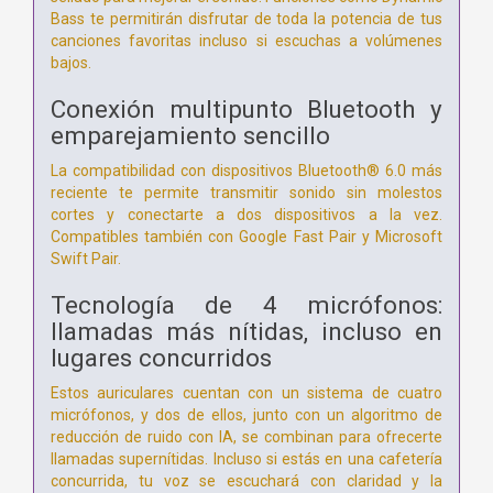
Bass te permitirán disfrutar de toda la potencia de tus
canciones favoritas incluso si escuchas a volúmenes
bajos.
Conexión multipunto Bluetooth y
emparejamiento sencillo
La compatibilidad con dispositivos Bluetooth® 6.0 más
reciente te permite transmitir sonido sin molestos
cortes y conectarte a dos dispositivos a la vez.
Compatibles también con Google Fast Pair y Microsoft
Swift Pair.
Tecnología de 4 micrófonos:
llamadas más nítidas, incluso en
lugares concurridos
Estos auriculares cuentan con un sistema de cuatro
micrófonos, y dos de ellos, junto con un algoritmo de
reducción de ruido con IA, se combinan para ofrecerte
llamadas supernítidas. Incluso si estás en una cafetería
concurrida, tu voz se escuchará con claridad y la