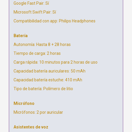
Google Fast Pair: Sí
Microsoft Swift Pair: Sí
Compatibilidad con app: Philips Headphones
Batería
Autonomía: Hasta 8 + 28 horas
Tiempo de carga: 2 horas
Carga rápida: 10 minutos para 2 horas de uso
Capacidad batería auriculares: 50 mAh
Capacidad batería estuche: 410 mAh
Tipo de batería: Polímero de litio
Micrófono
Micrófonos: 2 por auricular
Asistentes de voz