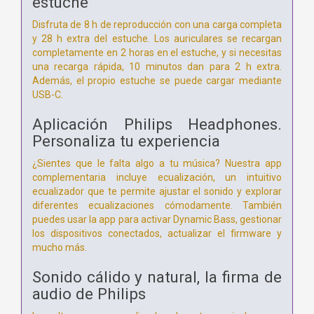
estuche
Disfruta de 8 h de reproducción con una carga completa
y 28 h extra del estuche. Los auriculares se recargan
completamente en 2 horas en el estuche, y si necesitas
una recarga rápida, 10 minutos dan para 2 h extra.
Además, el propio estuche se puede cargar mediante
USB-C.
Aplicación Philips Headphones.
Personaliza tu experiencia
¿Sientes que le falta algo a tu música? Nuestra app
complementaria incluye ecualización, un intuitivo
ecualizador que te permite ajustar el sonido y explorar
diferentes ecualizaciones cómodamente. También
puedes usar la app para activar Dynamic Bass, gestionar
los dispositivos conectados, actualizar el firmware y
mucho más.
Sonido cálido y natural, la firma de
audio de Philips