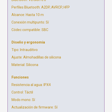
Perfiles Bluetooth: A2DP, AVRCP, HFP
Alcance: Hasta 10 m
Conexión multipunto: Sí
Códec compatible: SBC
Diseño y ergonomía
Tipo: Intrauditivo
Ajuste: Almohadillas de silicona
Material: Silicona
Funciones
Resistencia al agua: IPX4
Control: Táctil
Modo mono: Sí
Actualización de firmware: Sí