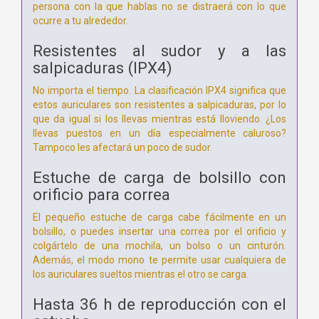
persona con la que hablas no se distraerá con lo que
ocurre a tu alrededor.
Resistentes al sudor y a las
salpicaduras (IPX4)
No importa el tiempo. La clasificación IPX4 significa que
estos auriculares son resistentes a salpicaduras, por lo
que da igual si los llevas mientras está lloviendo. ¿Los
llevas puestos en un día especialmente caluroso?
Tampoco les afectará un poco de sudor.
Estuche de carga de bolsillo con
orificio para correa
El pequeño estuche de carga cabe fácilmente en un
bolsillo, o puedes insertar una correa por el orificio y
colgártelo de una mochila, un bolso o un cinturón.
Además, el modo mono te permite usar cualquiera de
los auriculares sueltos mientras el otro se carga.
Hasta 36 h de reproducción con el