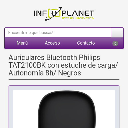
Menú
Acceso
Contacto
0
Auriculares Bluetooth Philips
TAT2100BK con estuche de carga/
Autonomía 8h/ Negros