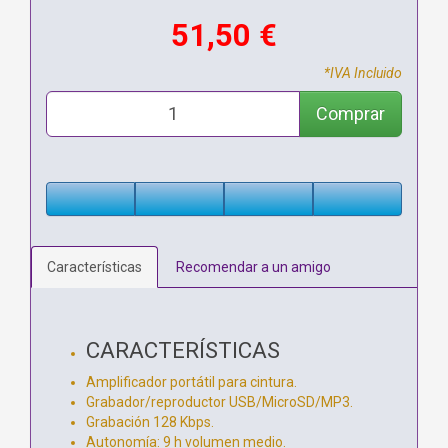
51,50 €
*IVA Incluido
Comprar
Características
Recomendar a un amigo
CARACTERÍSTICAS
Amplificador portátil para cintura.
Grabador/reproductor USB/MicroSD/MP3.
Grabación 128 Kbps.
Autonomía: 9 h volumen medio.