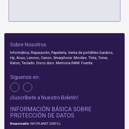
Sobre Nosotros
Informática, Reparación, Papelería, Venta de portátiles baratos,
Hp, Asus, Lenovo, Canon. Smarphone. Moviles. Tinta, Toner,
Raton, Teclado. Disco duro. Memoria RAM. Fuente.
Síguenos en:
¡Suscríbete a Nuestro Boletín!
INFORMACIÓN BÁSICA SOBRE
PROTECCIÓN DE DATOS
Responsable
: INFOPLANET 2000 S.L