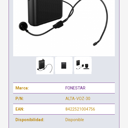
Marca:
FONESTAR
P/N:
ALTA-VOZ-30
EAN:
8422521004756
Disponibilidad:
Disponible