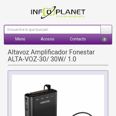
Menú
Acceso
Contacto
0
Altavoz Amplificador Fonestar
ALTA-VOZ-30/ 30W/ 1.0