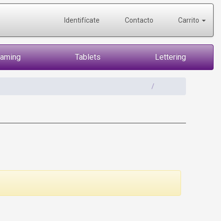
Identifícate
Contacto
Carrito
Gaming
Tablets
Lettering