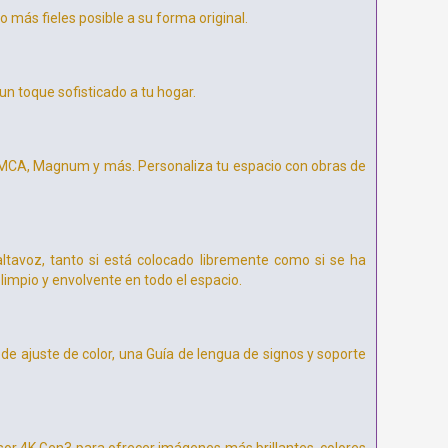
 más fieles posible a su forma original.
 un toque sofisticado a tu hogar.
 MMCA, Magnum y más. Personaliza tu espacio con obras de
ltavoz, tanto si está colocado libremente como si se ha
limpio y envolvente en todo el espacio.
 de ajuste de color, una Guía de lengua de signos y soporte