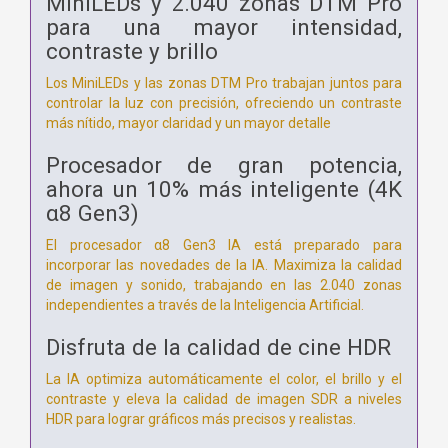
MiniLEDs y 2.040 zonas DTM Pro
para una mayor intensidad,
contraste y brillo
Los MiniLEDs y las zonas DTM Pro trabajan juntos para
controlar la luz con precisión, ofreciendo un contraste
más nítido, mayor claridad y un mayor detalle
Procesador de gran potencia,
ahora un 10% más inteligente (4K
α8 Gen3)
El procesador α8 Gen3 IA está preparado para
incorporar las novedades de la IA. Maximiza la calidad
de imagen y sonido, trabajando en las 2.040 zonas
independientes a través de la Inteligencia Artificial.
Disfruta de la calidad de cine HDR
La IA optimiza automáticamente el color, el brillo y el
contraste y eleva la calidad de imagen SDR a niveles
HDR para lograr gráficos más precisos y realistas.