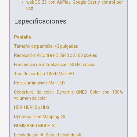
webOS 26 con AirPlay, Google Cast y control por
voz
Especificaciones
Pantalla
Tamaño de pantalla: 43 pulgadas
Resolución: 4K Ultra HD 3840 x 2160 píxeles
Frecuencia de actualización: 60 Hz nativos
Tipo de pantalla: QNED MiniLED
Retroiluminación: Mini LED
Cobertura de color: Dynamic QNED Color con 100%
volumen de color
HDR: HDR10 y HLG
Dynamic Tone Mapping: Sí
FILMMAKER MODE: Sí
Escalado por IA: Super Escalado 4K