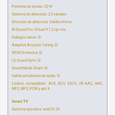
Potencia de sonido: 20 W
Sistema de altavoces: 2.0 canales
Dirección de altavoces: Salida inferior
AI Sound Pro: Virtual 9.1.2 Up-mix
Diálogos claros: Sí
Adaptive Acoustic Tuning: Sí
WOW Orchestra: Sí
LG Sound Sync: Sí
Sound Mode Share: Sí
Salida simultánea de audio: Sí
Codecs compatibles: AC4, AC3, EAC3, HE-AAC, AAC,
MP2, MP3, PCM y apt-X
Smart TV
Sistema operativo: webOS 26