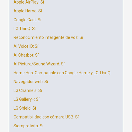
Apple AirPlay: Sí
Apple Home: Sí
Google Cast: Sí
LG ThinQ: Sí
Reconocimiento inteligente de voz: Sí
AI Voice ID: Sí
AI Chatbot: Sí
AI Picture/Sound Wizard: Sí
Home Hub: Compatible con Google Home y LG ThinQ
Navegador web: Sí
LG Channels: Sí
LG Gallery+: Sí
LG Shield: Sí
Compatibilidad con cámara USB: Sí
Siempre lista: Sí