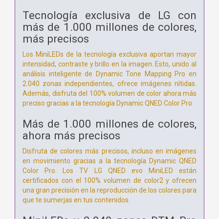
Tecnología exclusiva de LG con
más de 1.000 millones de colores,
más precisos
Los MiniLEDs de la tecnología exclusiva aportan mayor
intensidad, contraste y brillo en la imagen. Esto, unido al
análisis inteligente de Dynamic Tone Mapping Pro en
2.040 zonas independientes, ofrece imágenes nítidas.
Además, disfruta del 100% volumen de color ahora más
preciso gracias a la tecnología Dynamic QNED Color Pro
Más de 1.000 millones de colores,
ahora más precisos
Disfruta de colores más precisos, incluso en imágenes
en movimiento gracias a la tecnología Dynamic QNED
Color Pro. Los TV LG QNED evo MiniLED están
certificados con el 100% volumen de color2 y ofrecen
una gran precisión en la reproducción de los colores para
que te sumerjas en tus contenidos.