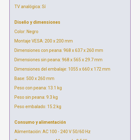
TV analógica: Sí
Diseño y dimensiones
Color: Negro
Montaje VESA: 200 x 200 mm
Dimensiones con peana: 968 x 637 x 260 mm
Dimensiones sin peana: 968 x 565 x 29.7 mm
Dimensiones del embalaje: 1055 x 660 x 172 mm
Base: 500 x 260 mm
Peso con peana: 13.1 kg
Peso sin peana: 9.3 kg
Peso embalado: 15.2 kg
Consumo y alimentación
Alimentación: AC 100 - 240 V 50/60 Hz