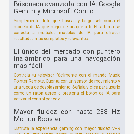
Búsqueda avanzada con IA: Google
Gemini y Microsoft Copilot
Simplemente di lo que buscas y luego selecciona el
modelo de IA que mejor se adapte a ti. El sistema se
conecta a múltiples modelos de IA para ofrecer
resultados más completos y relevantes.
El único del mercado con puntero
inalámbrico para una navegación
más fácil
Controla tu televisor fácilmente con el mando Magic
Pointer Remote. Cuenta con un sensor de movimiento y
una rueda de desplazamiento. Señala y clica para usarlo
como un ratón aéreo o presiona el botón de IA para
activar el control por voz.
Mayor fluidez con hasta 288 Hz
Motion Booster
Disfruta la experiencia gaming con mayor fluidez VRR