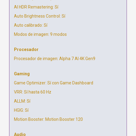
AI HDR Remastering: Sí
Auto Brightness Control: Sí
Auto calibrado: Sí
Modos de imagen: 9 modos
Procesador
Procesador de imagen: Alpha 7 AI 4K Gen9
Gaming
Game Optimizer: Sí con Game Dashboard
VRR: Sí hasta 60 Hz
ALLM: Sí
HGIG: Sí
Motion Booster: Motion Booster 120
Audio