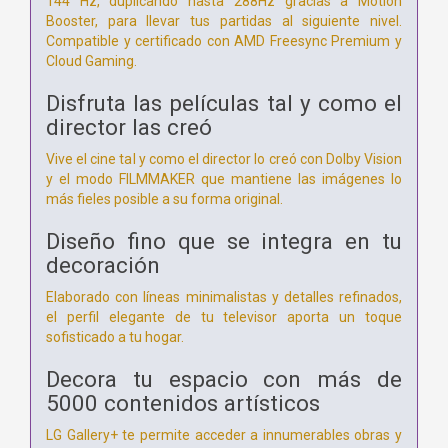
144 Hz, duplicando hasta 288Hz gracias a Motion
Booster, para llevar tus partidas al siguiente nivel.
Compatible y certificado con AMD Freesync Premium y
Cloud Gaming.
Disfruta las películas tal y como el
director las creó
Vive el cine tal y como el director lo creó con Dolby Vision
y el modo FILMMAKER que mantiene las imágenes lo
más fieles posible a su forma original.
Diseño fino que se integra en tu
decoración
Elaborado con líneas minimalistas y detalles refinados,
el perfil elegante de tu televisor aporta un toque
sofisticado a tu hogar.
Decora tu espacio con más de
5000 contenidos artísticos
LG Gallery+ te permite acceder a innumerables obras y