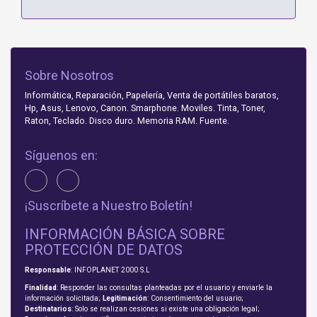
Sobre Nosotros
Informática, Reparación, Papelería, Venta de portátiles baratos,
Hp, Asus, Lenovo, Canon. Smarphone. Moviles. Tinta, Toner,
Raton, Teclado. Disco duro. Memoria RAM. Fuente.
Síguenos en:
¡Suscríbete a Nuestro Boletín!
INFORMACIÓN BÁSICA SOBRE
PROTECCIÓN DE DATOS
Responsable
: INFOPLANET 2000 S.L
Finalidad
: Responder las consultas planteadas por el usuario y enviarle la
información solicitada;
Legitimación
: Consentimiento del usuario;
Destinatarios
: Solo se realizan cesiones si existe una obligación legal;