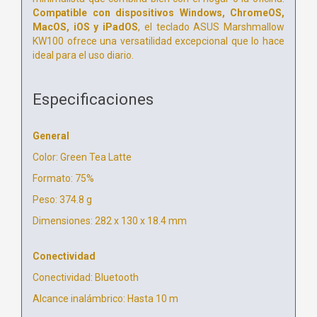
Compatible con dispositivos Windows, ChromeOS,
MacOS, iOS y iPadOS
, el teclado ASUS Marshmallow
KW100 ofrece una versatilidad excepcional que lo hace
ideal para el uso diario.
Especificaciones
General
Color: Green Tea Latte
Formato: 75%
Peso: 374.8 g
Dimensiones: 282 x 130 x 18.4 mm
Conectividad
Conectividad: Bluetooth
Alcance inalámbrico: Hasta 10 m