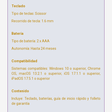
Teclado
Tipo de teclas: Scissor
Recorrido de tecla: 1.6 mm
Batería
Tipo de batería: 2 x AAA
Autonomía: Hasta 24 meses
Compatibilidad
Sistemas compatibles: Windows 10 o superior, Chrome
OS, macOS 13.2.1 o superior, iOS 17.1.1 o superior,
iPadOS 17.5.1 o superior
Contenido
Incluye: Teclado, baterías, guía de inicio rápido y folleto
de garantía