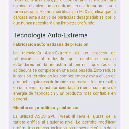
eliminar el polvo que ha entrado en el interior no es una
tarea sencilla. Pasar la certificación IP5X significa que la
carcasa está a salvo de partículas desagradables, por lo
que nunca necesitará una limpieza profunda.
Tecnología Auto-Extrema
Fabricación automatizada de precisión
La tecnología Auto-Extreme es un proceso de
fabricación automatizado que establece nuevos
estándares en la industria al permitir que toda la
soldadura se complete en una sola pasada. Esto reduce
la tensión térmica en los componentes y evita el uso de
productos químicos de limpieza agresivos, lo que resulta
en un menor impacto ambiental, un menor consumo de
energía de fabricación y un producto más confiable en
general
Monitorear, modificar y sintonizar
La utilidad ASUS GPU Tweak III lleva el ajuste de la
tarjeta gráfica al siguiente nivel. Le permite modificar
parámetros críticos, incluidos los relojes del núcleo de la