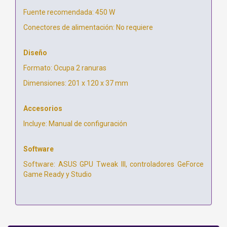
Fuente recomendada: 450 W
Conectores de alimentación: No requiere
Diseño
Formato: Ocupa 2 ranuras
Dimensiones: 201 x 120 x 37 mm
Accesorios
Incluye: Manual de configuración
Software
Software: ASUS GPU Tweak III, controladores GeForce
Game Ready y Studio