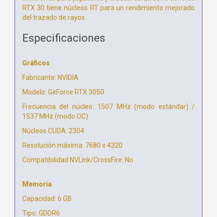
RTX 30 tiene núcleos RT para un rendimiento mejorado
del trazado de rayos.
Especificaciones
Gráficos
Fabricante: NVIDIA
Modelo: GeForce RTX 3050
Frecuencia del núcleo: 1507 MHz (modo estándar) /
1537 MHz (modo OC)
Núcleos CUDA: 2304
Resolución máxima: 7680 x 4320
Compatibilidad NVLink/CrossFire: No
Memoria
Capacidad: 6 GB
Tipo: GDDR6