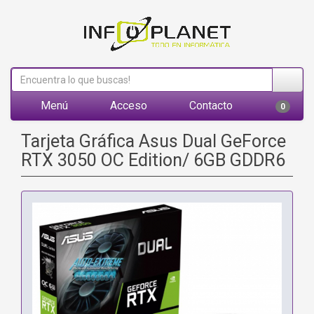
Menú
Acceso
Contacto
0
Tarjeta Gráfica Asus Dual GeForce
RTX 3050 OC Edition/ 6GB GDDR6