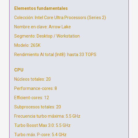
Elementos fundamentales
Colección: Intel Core Ultra Processors (Series 2)
Nombre en clave: Arrow Lake
Segmento: Desktop / Workstation
Modelo: 265K
Rendimiento AI total (Int8): hasta 33 TOPS
CPU
Núcleos totales: 20
Performance-cores: 8
Efficient-cores: 12
Subprocesos totales: 20
Frecuencia turbo máxima: 5.5 GHz
Turbo Boost Max 3.0: 5.5 GHz
Turbo máx. P-core: 5.4 GHz