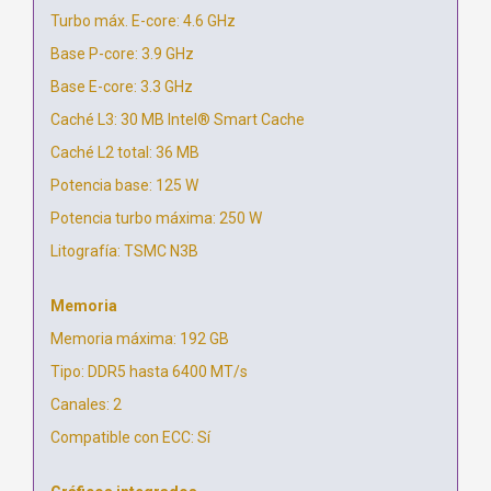
Turbo máx. E-core: 4.6 GHz
Base P-core: 3.9 GHz
Base E-core: 3.3 GHz
Caché L3: 30 MB Intel® Smart Cache
Caché L2 total: 36 MB
Potencia base: 125 W
Potencia turbo máxima: 250 W
Litografía: TSMC N3B
Memoria
Memoria máxima: 192 GB
Tipo: DDR5 hasta 6400 MT/s
Canales: 2
Compatible con ECC: Sí