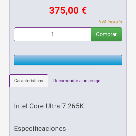
375,00 €
*IVA Incluido
Comprar
Características
Recomendar a un amigo
Intel Core Ultra 7 265K
Especificaciones