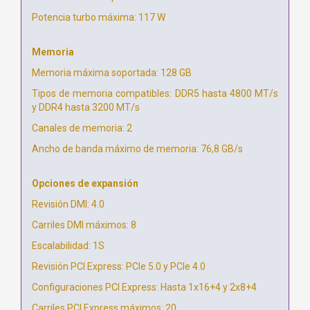
Potencia turbo máxima: 117 W
Memoria
Memoria máxima soportada: 128 GB
Tipos de memoria compatibles: DDR5 hasta 4800 MT/s
y DDR4 hasta 3200 MT/s
Canales de memoria: 2
Ancho de banda máximo de memoria: 76,8 GB/s
Opciones de expansión
Revisión DMI: 4.0
Carriles DMI máximos: 8
Escalabilidad: 1S
Revisión PCI Express: PCIe 5.0 y PCIe 4.0
Configuraciones PCI Express: Hasta 1x16+4 y 2x8+4
Carriles PCI Express máximos: 20