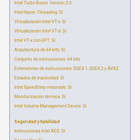
Intel Turbo Boost: Versión 2.0
Intel Hyper-Threading: Sí
Virtualización Intel VT-x: Sí
Virtualización Intel VT-d: Sí
Intel VT-x con EPT: Sí
Arquitectura de 64 bits: Sí
Conjunto de instrucciones: 64 bits
Extensiones de instrucciones: SSE4.1, SSE4.2 y AVX2
Estados de inactividad: Sí
Intel SpeedStep mejorado: Sí
Monitorización térmica: Sí
Intel Volume Management Device: Sí
Seguridad y fiabilidad
Instrucciones Intel AES: Sí