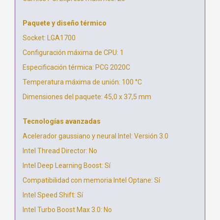
Paquete y diseño térmico
Socket: LGA1700
Configuración máxima de CPU: 1
Especificación térmica: PCG 2020C
Temperatura máxima de unión: 100 °C
Dimensiones del paquete: 45,0 x 37,5 mm
Tecnologías avanzadas
Acelerador gaussiano y neural Intel: Versión 3.0
Intel Thread Director: No
Intel Deep Learning Boost: Sí
Compatibilidad con memoria Intel Optane: Sí
Intel Speed Shift: Sí
Intel Turbo Boost Max 3.0: No