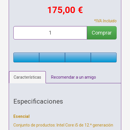
175,00 €
*IVA Incluido
Comprar
Características
Recomendar a un amigo
Especificaciones
Esencial
Conjunto de productos: Intel Core i5 de 12.ª generación