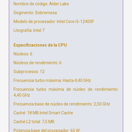
Nombre de código: Alder Lake
Segmento: Sobremesa
Modelo de procesador: Intel Core i5-12400F
Litografía: Intel 7
Especificaciones de la CPU
Núcleos: 6
Núcleos de rendimiento: 6
Subprocesos: 12
Frecuencia turbo máxima: Hasta 4,40 GHz
Frecuencia turbo máxima de núcleo de rendimiento:
4,40 GHz
Frecuencia base de núcleo de rendimiento: 2,50 GHz
Caché: 18 MB Intel Smart Cache
Caché L2 total: 7,5 MB
Potencia base del procesador: 65 W