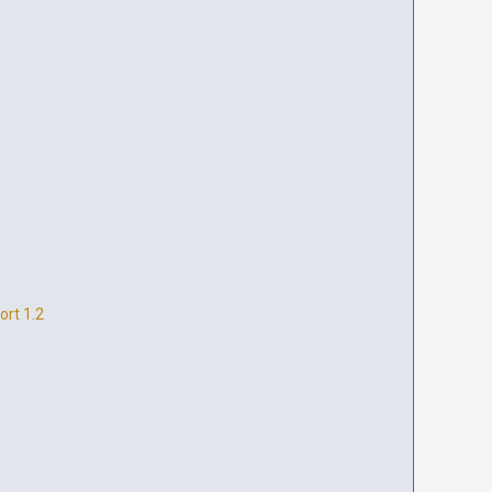
ort 1.2