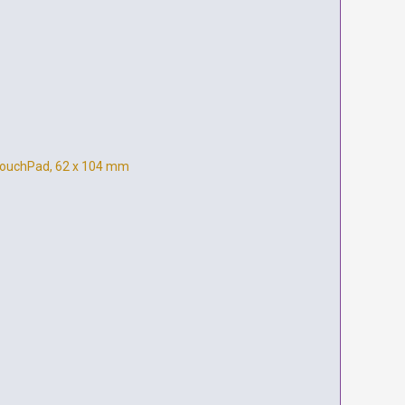
on TouchPad, 62 x 104 mm