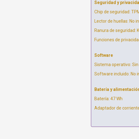
Seguridad y privacid
Chip de seguridad: TPM
Lector de huellas: No i
Ranura de seguridad: 
Funciones de privacida
Software
Sistema operativo: Si
Software incluido: No i
Batería y alimentació
Batería: 47 Wh
Adaptador de corrient