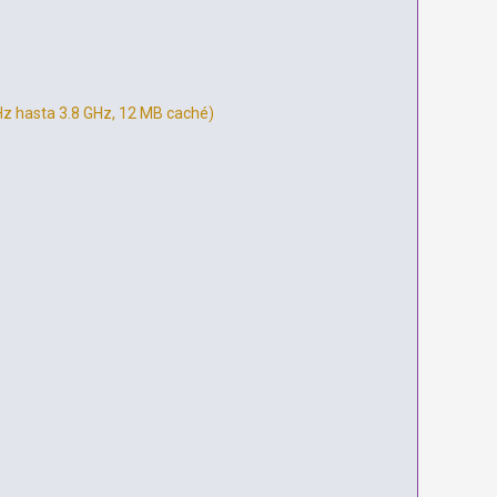
GHz hasta 3.8 GHz, 12 MB caché)