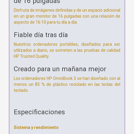
de 16 pulgadas
Disfruta de imágenes definidas y de un espacio adicional
en un gran monitor de 16 pulgadas con una relación de
aspecto de 16:10 para tu día a día.
Fiable día tras día
Nuestros ordenadores portátiles, diseñados para ser
utilizados a diario, se someten a las pruebas de calidad
HP Trusted Quality.
Creado para un mañana mejor
Los ordenadores HP OmniBook 3 se han diseñado con al
menos un 85 % de plástico reciclado en las teclas del
teclado.
Especificaciones
Sistema y rendimiento