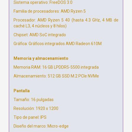
Sistema operativo: FreeDOS 3.0
Familia de procesadores: AMD Ryzen 5
Procesador: AMD Ryzen 5 40 (hasta 4.3 GHz, 4 MB de
caché L3, 4 núcleos y 8 hilos)
Chipset: AMD SoC integrado
Gráfica: Gráficos integrados AMD Radeon 610M
Memoria y almacenamiento
Memoria RAM: 16 GB LPDDR5-5500 integrada
Almacenamiento: 512 GB SSD M.2 PCIe NVMe
Pantalla
Tamaño: 16 pulgadas
Resolución: 1920 x 1200
Tipo de panel: IPS
Diseño del marco: Micro-edge