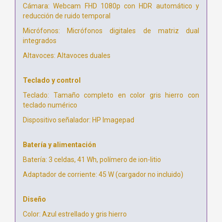
Cámara: Webcam FHD 1080p con HDR automático y
reducción de ruido temporal
Micrófonos: Micrófonos digitales de matriz dual
integrados
Altavoces: Altavoces duales
Teclado y control
Teclado: Tamaño completo en color gris hierro con
teclado numérico
Dispositivo señalador: HP Imagepad
Batería y alimentación
Batería: 3 celdas, 41 Wh, polímero de ion-litio
Adaptador de corriente: 45 W (cargador no incluido)
Diseño
Color: Azul estrellado y gris hierro