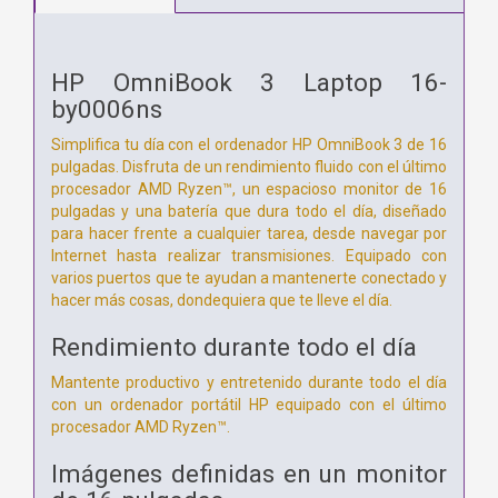
HP OmniBook 3 Laptop 16-
by0006ns
Simplifica tu día con el ordenador HP OmniBook 3 de 16
pulgadas. Disfruta de un rendimiento fluido con el último
procesador AMD Ryzen™, un espacioso monitor de 16
pulgadas y una batería que dura todo el día, diseñado
para hacer frente a cualquier tarea, desde navegar por
Internet hasta realizar transmisiones. Equipado con
varios puertos que te ayudan a mantenerte conectado y
hacer más cosas, dondequiera que te lleve el día.
Rendimiento durante todo el día
Mantente productivo y entretenido durante todo el día
con un ordenador portátil HP equipado con el último
procesador AMD Ryzen™.
Imágenes definidas en un monitor