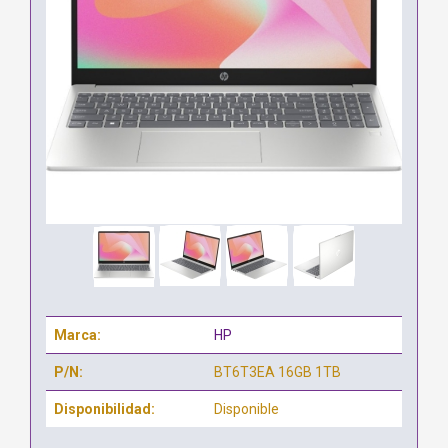
Marca:
HP
P/N:
BT6T3EA 16GB 1TB
Disponibilidad:
Disponible