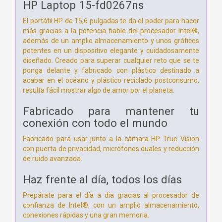
HP Laptop 15-fd0267ns
El portátil HP de 15,6 pulgadas te da el poder para hacer
más gracias a la potencia fiable del procesador Intel®,
además de un amplio almacenamiento y unos gráficos
potentes en un dispositivo elegante y cuidadosamente
diseñado. Creado para superar cualquier reto que se te
ponga delante y fabricado con plástico destinado a
acabar en el océano y plástico reciclado postconsumo,
resulta fácil mostrar algo de amor por el planeta.
Fabricado para mantener tu
conexión con todo el mundo
Fabricado para usar junto a la cámara HP True Vision
con puerta de privacidad, micrófonos duales y reducción
de ruido avanzada.
Haz frente al día, todos los días
Prepárate para el día a día gracias al procesador de
confianza de Intel®, con un amplio almacenamiento,
conexiones rápidas y una gran memoria.