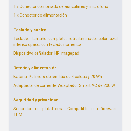
1 x Conector combinado de auriculares y micrófono
1 x Conector de alimentación
Teclado y control
Teclado: Tamaño completo, retroiluminado, color azul
intenso opaco, con teclado numérico
Dispositivo señalador: HP Imagepad
Batería y alimentación
Batería: Polímero de ion-litio de 4 celdas y 70 Wh
Adaptador de corriente: Adaptador Smart AC de 200 W
Seguridad y privacidad
Seguridad de plataforma: Compatible con firmware
TPM