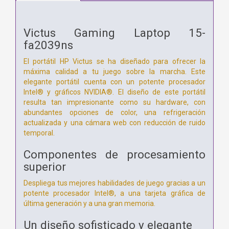
Victus Gaming Laptop 15-
fa2039ns
El portátil HP Victus se ha diseñado para ofrecer la
máxima calidad a tu juego sobre la marcha. Este
elegante portátil cuenta con un potente procesador
Intel® y gráficos NVIDIA®. El diseño de este portátil
resulta tan impresionante como su hardware, con
abundantes opciones de color, una refrigeración
actualizada y una cámara web con reducción de ruido
temporal.
Componentes de procesamiento
superior
Despliega tus mejores habilidades de juego gracias a un
potente procesador Intel®, a una tarjeta gráfica de
última generación y a una gran memoria.
Un diseño sofisticado y elegante