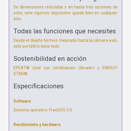
De dimensiones reducidas y en hasta tres opciones de
color, este vigoroso dispositivo queda bien en cualquier
sitio.
Todas las funciones que necesites
Desde el diseño térmico mejorado hasta la cámara web,
este portátil lo tiene todo.
Sostenibilidad en acción
EPEAT® Gold con certificación Climate+ y ENERGY
STAR®.
Especificaciones
Software
Sistema operativo: FreeDOS 3.0
Rendimiento y hardware