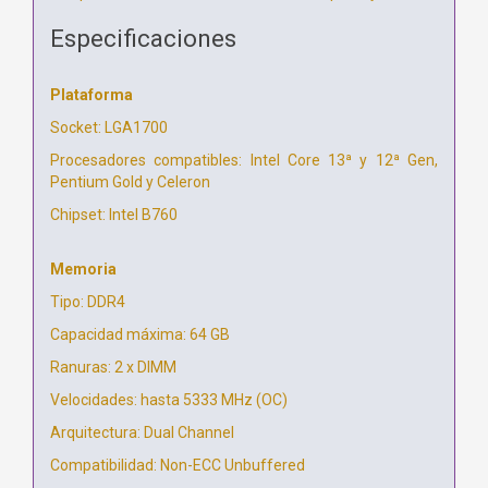
Especificaciones
Plataforma
Socket: LGA1700
Procesadores compatibles: Intel Core 13ª y 12ª Gen,
Pentium Gold y Celeron
Chipset: Intel B760
Memoria
Tipo: DDR4
Capacidad máxima: 64 GB
Ranuras: 2 x DIMM
Velocidades: hasta 5333 MHz (OC)
Arquitectura: Dual Channel
Compatibilidad: Non-ECC Unbuffered