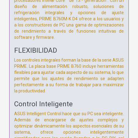
procesadores Intel® Core™ de 13.ª generación . Con un
diseño de alimentación robusto, soluciones de
refrigeración integrales y opciones de ajuste
inteligentes, PRIME B760M-K D4 ofrece a los usuarios y
a los constructores de PC una gama de optimizaciones
de rendimiento a través de funciones intuitivas de
software y firmware.
FLEXIBILIDAD
Los controles integrales forman la base de la serie ASUS
PRIME. La placa base PRIME B760 incluye herramientas
flexibles para ajustar cada aspecto de su sistema, lo que
permite que los ajustes de rendimiento se adapten
perfectamente a su forma de trabajar para maximizar
la productividad.
Control Inteligente
ASUS Intelligent Control hace que su PC sea inteligente.
Además de encargarse de ajustes complejos y
optimizar dinámicamente los aspectos esenciales de su
sistema, ofrece opciones inteligentemente