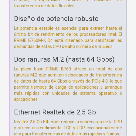
transferencia de datos flexibles.
Diseño de potencia robusto
La potencia estable es esencial para extraer hasta el
último bit de rendimiento de los procesadores Intel. El
PRIME B760M-K D4 está diseñado para satisfacer las
demandas de estas CPU de alto número de núcleos.
Dos ranuras M.2 (hasta 64 Gbps)
La placa base PRIME B760 ofrece un total de dos
ranuras M.2 que admiten velocidades de transferencia
de datos de hasta 64 Gbps a través de PCIe 4.0, lo que
permite tiempos de carga de aplicaciones y arranque
más rápidos con unidades de sistema operativo o
aplicaciones.
Ethernet Realtek de 2,5 Gb
Realtek 2.5 Gb Ethernet reduce la sobrecarga de la CPU
y ofrece un rendimiento TCP y UDP excepcionalmente
alto para transferencias de datos más rápidas y fluidas.