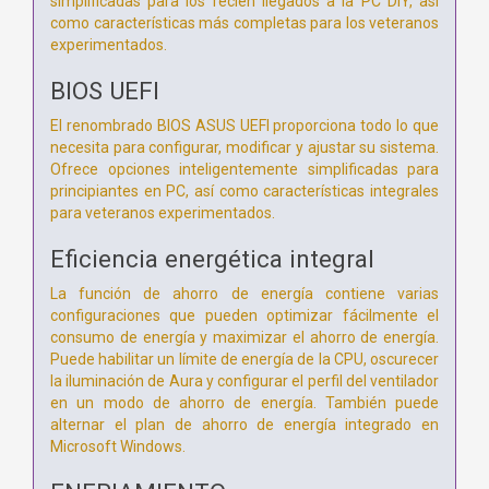
simplificadas para los recién llegados a la PC DIY, así
como características más completas para los veteranos
experimentados.
BIOS UEFI
El renombrado BIOS ASUS UEFI proporciona todo lo que
necesita para configurar, modificar y ajustar su sistema.
Ofrece opciones inteligentemente simplificadas para
principiantes en PC, así como características integrales
para veteranos experimentados.
Eficiencia energética integral
La función de ahorro de energía contiene varias
configuraciones que pueden optimizar fácilmente el
consumo de energía y maximizar el ahorro de energía.
Puede habilitar un límite de energía de la CPU, oscurecer
la iluminación de Aura y configurar el perfil del ventilador
en un modo de ahorro de energía. También puede
alternar el plan de ahorro de energía integrado en
Microsoft Windows.