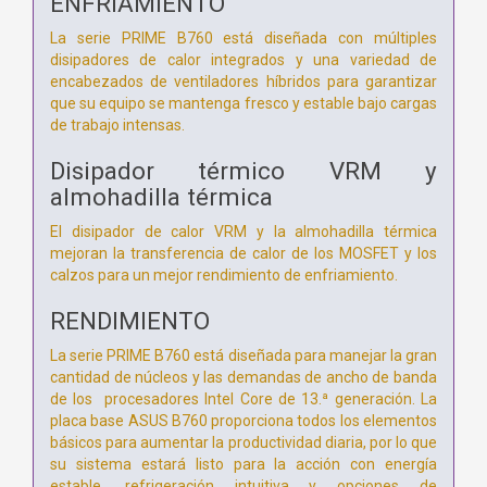
ENFRIAMIENTO
La serie PRIME B760 está diseñada con múltiples
disipadores de calor integrados y una variedad de
encabezados de ventiladores híbridos para garantizar
que su equipo se mantenga fresco y estable bajo cargas
de trabajo intensas.
Disipador térmico VRM y
almohadilla térmica
El disipador de calor VRM y la almohadilla térmica
mejoran la transferencia de calor de los MOSFET y los
calzos para un mejor rendimiento de enfriamiento.
RENDIMIENTO
La serie PRIME B760 está diseñada para manejar la gran
cantidad de núcleos y las demandas de ancho de banda
de los procesadores Intel Core de 13.ª generación. La
placa base ASUS B760 proporciona todos los elementos
básicos para aumentar la productividad diaria, por lo que
su sistema estará listo para la acción con energía
estable, refrigeración intuitiva y opciones de