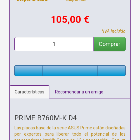
105,00 €
*IVA Incluido
Comprar
Características
Recomendar a un amigo
PRIME B760M-K D4
Las placas base de la serie ASUS Prime están diseñadas
por expertos para liberar todo el potencial de los