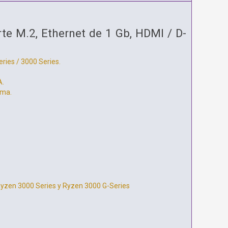
 M.2, Ethernet de 1 Gb, HDMI / D-
ries / 3000 Series.
A.
ema.
Ryzen 3000 Series y Ryzen 3000 G-Series