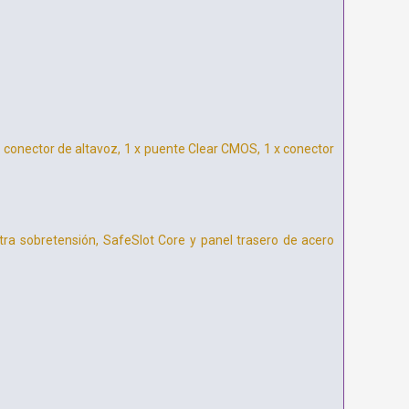
conector de altavoz, 1 x puente Clear CMOS, 1 x conector
tra sobretensión, SafeSlot Core y panel trasero de acero