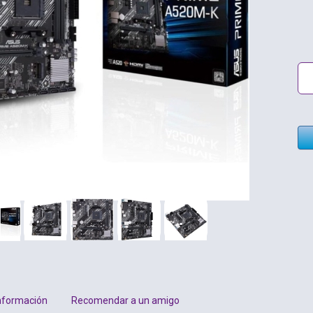
nformación
Recomendar a un amigo