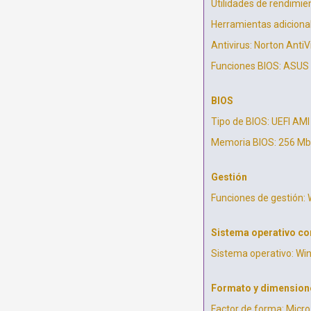
Utilidades de rendimie
Herramientas adiciona
Antivirus: Norton AntiV
Funciones BIOS: ASUS 
BIOS
Tipo de BIOS: UEFI AMI
Memoria BIOS: 256 Mb
Gestión
Funciones de gestión:
Sistema operativo co
Sistema operativo: Wi
Formato y dimension
Factor de forma: Micr