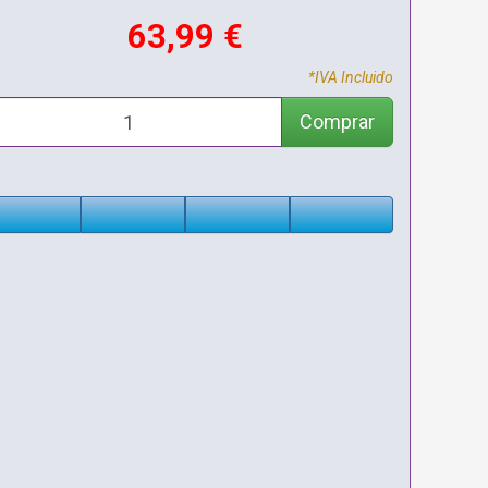
63,99 €
*IVA Incluido
Comprar