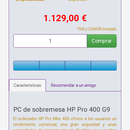
1.129,00 €
*IVA y CANON Incluido
Comprar
Características
Recomendar a un amigo
PC de sobremesa HP Pro 400 G9
El ordenador HP Pro Mini 400 ofrece a los usuarios un
rendimiento comercial, una gran seguridad y unas