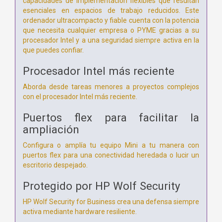
capacidades de implementación flexibles que resultan
esenciales en espacios de trabajo reducidos. Este
ordenador ultracompacto y fiable cuenta con la potencia
que necesita cualquier empresa o PYME gracias a su
procesador Intel y a una seguridad siempre activa en la
que puedes confiar.
Procesador Intel más reciente
Aborda desde tareas menores a proyectos complejos
con el procesador Intel más reciente.
Puertos flex para facilitar la
ampliación
Configura o amplía tu equipo Mini a tu manera con
puertos flex para una conectividad heredada o lucir un
escritorio despejado.
Protegido por HP Wolf Security
HP Wolf Security for Business crea una defensa siempre
activa mediante hardware resiliente.