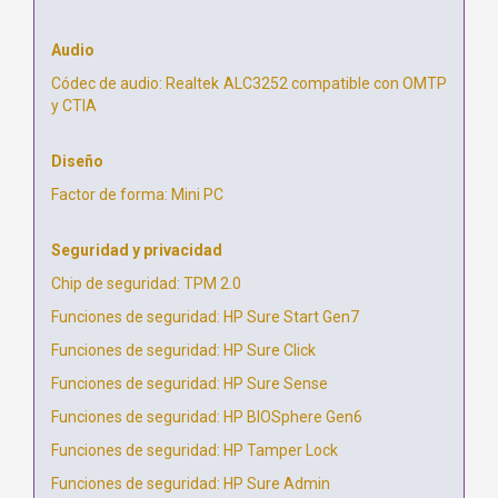
Audio
Códec de audio: Realtek ALC3252 compatible con OMTP
y CTIA
Diseño
Factor de forma: Mini PC
Seguridad y privacidad
Chip de seguridad: TPM 2.0
Funciones de seguridad: HP Sure Start Gen7
Funciones de seguridad: HP Sure Click
Funciones de seguridad: HP Sure Sense
Funciones de seguridad: HP BIOSphere Gen6
Funciones de seguridad: HP Tamper Lock
Funciones de seguridad: HP Sure Admin