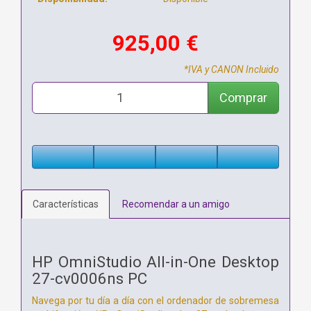
925,00 €
*IVA y CANON Incluido
Comprar
Características
Recomendar a un amigo
HP OmniStudio All-in-One Desktop
27-cv0006ns PC
Navega por tu día a día con el ordenador de sobremesa