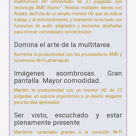
multifunción HP OmniStudio de 27 pulgadas con
tecnología AMD Ryzen™. Realiza múltiples tareas con
fluidez, disfruta de un amplio monitor HD que da vida al
trabajo y al entretenimiento, y mantente conectado con
funciones de audio adaptativo y bienestar diseñadas
para ofrecer comodidad y concentración.
Domina el arte de la multitarea
Aumenta la productividad con los procesadores AMD y
la conexión Wi-Fi ultrarrápida.
Imágenes asombrosas. Gran
pantalla. Mayor comodidad.
Mantén la productividad con un monitor HD de 27
pulgadas, un soporte ergonómico y un diseño elegante
para los días ajetreados.
Ser visto, escuchado y estar
plenamente presente
Mantente conectado gracias a la conexión Wi-Fi