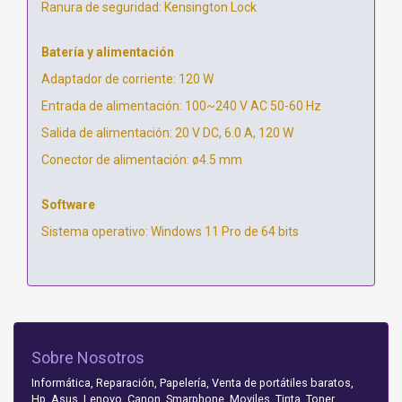
Ranura de seguridad: Kensington Lock
Batería y alimentación
Adaptador de corriente: 120 W
Entrada de alimentación: 100~240 V AC 50-60 Hz
Salida de alimentación: 20 V DC, 6.0 A, 120 W
Conector de alimentación: ø4.5 mm
Software
Sistema operativo: Windows 11 Pro de 64 bits
Sobre Nosotros
Informática, Reparación, Papelería, Venta de portátiles baratos,
Hp, Asus, Lenovo, Canon. Smarphone. Moviles. Tinta, Toner,