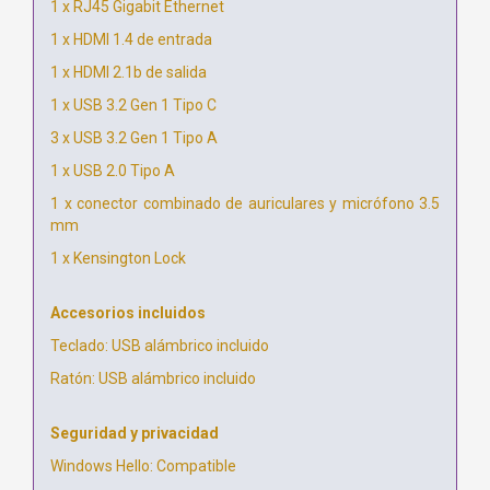
1 x RJ45 Gigabit Ethernet
1 x HDMI 1.4 de entrada
1 x HDMI 2.1b de salida
1 x USB 3.2 Gen 1 Tipo C
3 x USB 3.2 Gen 1 Tipo A
1 x USB 2.0 Tipo A
1 x conector combinado de auriculares y micrófono 3.5
mm
1 x Kensington Lock
Accesorios incluidos
Teclado: USB alámbrico incluido
Ratón: USB alámbrico incluido
Seguridad y privacidad
Windows Hello: Compatible